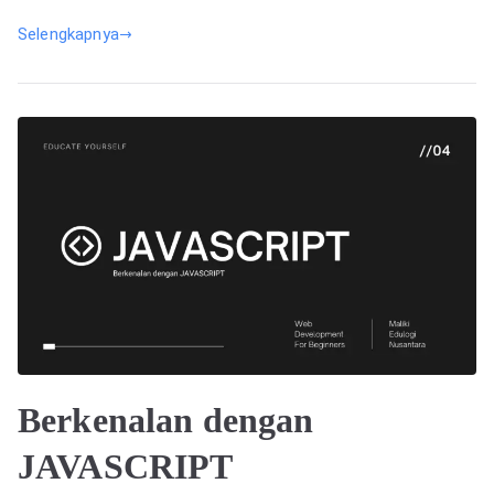
Selengkapnya
Berkenalan dengan
JAVASCRIPT