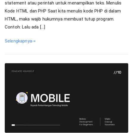
statement atau perintah untuk menampilkan teks. Menulis
Kode HTML dan PHP Saat kita menulis kode PHP di dalam
HTML, maka wajib hukumnya membuat tutup program.
Contoh: Lalu ada […]
Selengkapnya