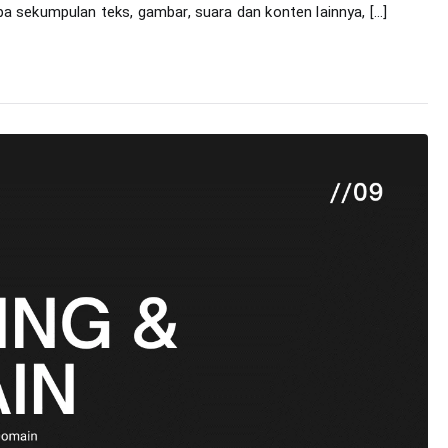
a sekumpulan teks, gambar, suara dan konten lainnya, […]