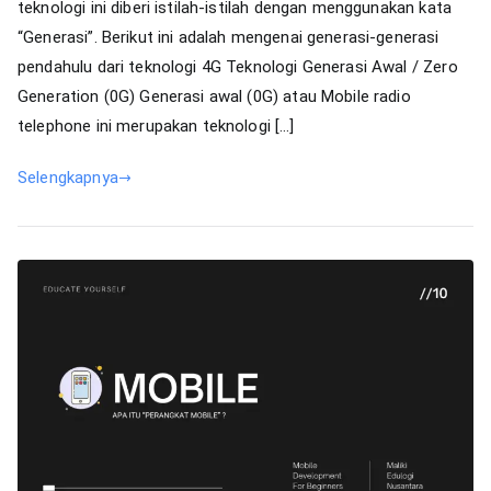
teknologi ini diberi istilah-istilah dengan menggunakan kata
“Generasi”. Berikut ini adalah mengenai generasi-generasi
pendahulu dari teknologi 4G Teknologi Generasi Awal / Zero
Generation (0G) Generasi awal (0G) atau Mobile radio
telephone ini merupakan teknologi […]
Selengkapnya