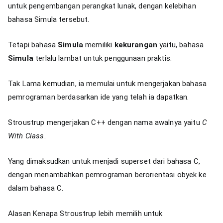
untuk pengembangan perangkat lunak, dengan kelebihan
bahasa Simula tersebut.
Tetapi bahasa
Simula
memiliki
kekurangan
yaitu, bahasa
Simula
terlalu lambat untuk penggunaan praktis.
Tak Lama kemudian, ia memulai untuk mengerjakan bahasa
pemrograman berdasarkan ide yang telah ia dapatkan.
Stroustrup mengerjakan C++ dengan nama awalnya yaitu
C
With Class
.
Yang dimaksudkan untuk menjadi superset dari bahasa C,
dengan menambahkan pemrograman berorientasi obyek ke
dalam bahasa C.
Alasan Kenapa Stroustrup lebih memilih untuk