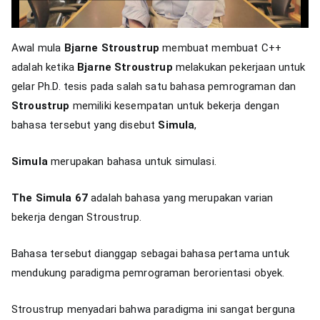
Awal mula
Bjarne Stroustrup
membuat membuat C++
adalah ketika
Bjarne Stroustrup
melakukan pekerjaan untuk
gelar Ph.D. tesis pada salah satu bahasa pemrograman dan
Stroustrup
memiliki kesempatan untuk bekerja dengan
bahasa tersebut yang disebut
Simula
,
Simula
merupakan bahasa untuk simulasi.
The Simula 67
adalah bahasa yang merupakan varian
bekerja dengan Stroustrup.
Bahasa tersebut dianggap sebagai bahasa pertama untuk
mendukung paradigma pemrograman berorientasi obyek.
Stroustrup menyadari bahwa paradigma ini sangat berguna