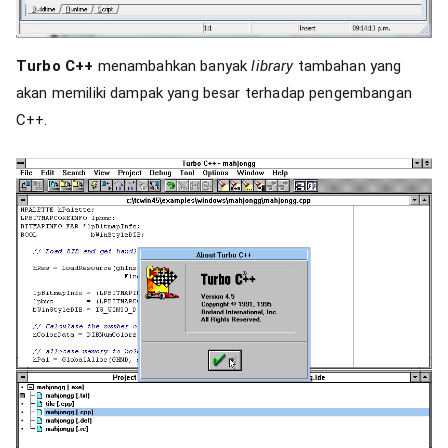
Turbo C++
menambahkan banyak
library
tambahan yang
akan memiliki dampak yang besar terhadap pengembangan
C++.