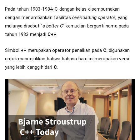
Pada tahun 1983-1984, C dengan kelas disempurnakan
dengan menambahkan fasilitas
overloading operator
, yang
mulanya disebut “
a better C
” kemudian berganti nama pada
tahun 1983 menjadi
C++
.
Simbol
++
merupakan operator penaikan pada
C
, digunakan
untuk menunjukkan bahwa bahasa baru ini merupakan versi
yang lebih canggih dari
C
.