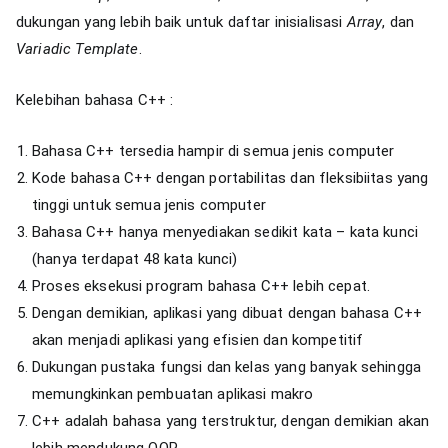
dukungan yang lebih baik untuk daftar inisialisasi
Array
, dan
Variadic Template
.
Kelebihan bahasa C++ :
Bahasa C++ tersedia hampir di semua jenis computer
Kode bahasa C++ dengan portabilitas dan fleksibiitas yang
tinggi untuk semua jenis computer
Bahasa C++ hanya menyediakan sedikit kata – kata kunci
(hanya terdapat 48 kata kunci)
Proses eksekusi program bahasa C++ lebih cepat.
Dengan demikian, aplikasi yang dibuat dengan bahasa C++
akan menjadi aplikasi yang efisien dan kompetitif
Dukungan pustaka fungsi dan kelas yang banyak sehingga
memungkinkan pembuatan aplikasi makro
C++ adalah bahasa yang terstruktur, dengan demikian akan