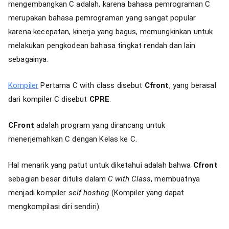
mengembangkan C adalah, karena bahasa pemrograman C
merupakan bahasa pemrograman yang sangat popular
karena kecepatan, kinerja yang bagus, memungkinkan untuk
melakukan pengkodean bahasa tingkat rendah dan lain
sebagainya.
Kompiler
Pertama C with class disebut
Cfront
, yang berasal
dari kompiler C disebut
CPRE
.
CFront
adalah program yang dirancang untuk
menerjemahkan C dengan Kelas ke C.
Hal menarik yang patut untuk diketahui adalah bahwa
Cfront
sebagian besar ditulis dalam
C with Class
, membuatnya
menjadi kompiler
self hosting
(Kompiler yang dapat
mengkompilasi diri sendiri).