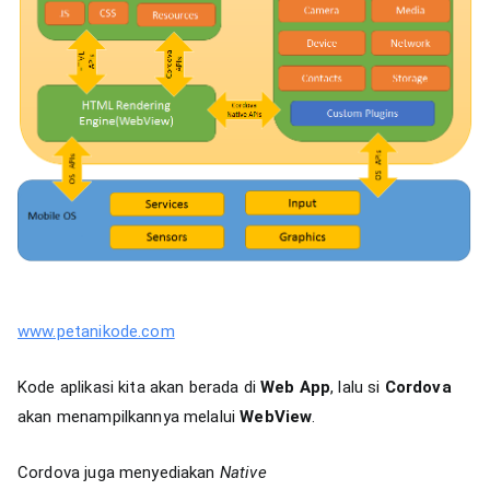
www.petanikode.com
Kode aplikasi kita akan berada di
Web App
, lalu si
Cordova
akan menampilkannya melalui
WebView
.
Cordova juga menyediakan
Native