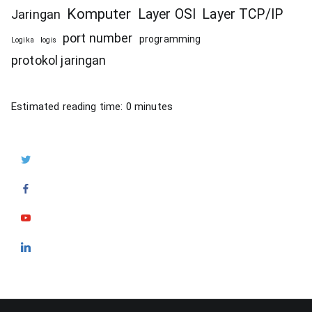
Komputer
Layer OSI
Layer TCP/IP
Jaringan
port number
programming
Logika
logis
protokol jaringan
Estimated reading time:
0
minutes