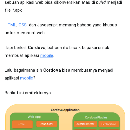
sebuah aplikasi web bisa dikonversikan atau di
build
menjadi
file *.apk
HTML
,
CSS
, dan Javascript memang bahasa yang khusus
untuk membuat web.
Tapi berkat
Cordova
, bahasa itu bisa kita pakai untuk
membuat aplikasi
mobile
.
Lalu bagaimana sih
Cordova
bisa membuatnya menjadi
aplikasi
mobile
?
Berikut ini arsitekturnya…