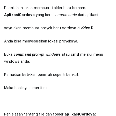
Perintah ini akan membuat folder baru bernama
AplikasiCordova
yang berisi
source code
dari aplikasi.
saya akan membuat proyek baru cordova di
drive
D
.
Anda bisa menyesuaikan lokasi proyeknya.
Buka
command prompt windows
atau
cmd
melalui menu
windows anda.
Kemudian ketikkan perintah seperti berikut:
Maka hasilnya seperti ini:
Penjelasan tentang file dan folder
aplikasiCordova
: