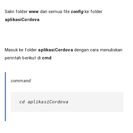
Salin folder
www
dan semua file
config
ke folder
aplikasiCordova
Masuk ke folder
aplikasiCordova
dengan cara menuliskan
perintah berikut di
cmd
:
command:
 cd aplikasiCordova 