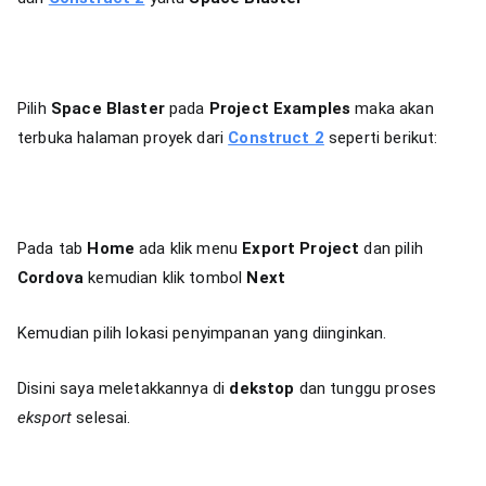
Pilih
Space Blaster
pada
Project Examples
maka akan
terbuka halaman proyek dari
Construct 2
seperti berikut:
Pada tab
Home
ada klik menu
Export Project
dan pilih
Cordova
kemudian klik tombol
Next
Kemudian pilih lokasi penyimpanan yang diinginkan.
Disini saya meletakkannya di
dekstop
dan tunggu proses
eksport
selesai.