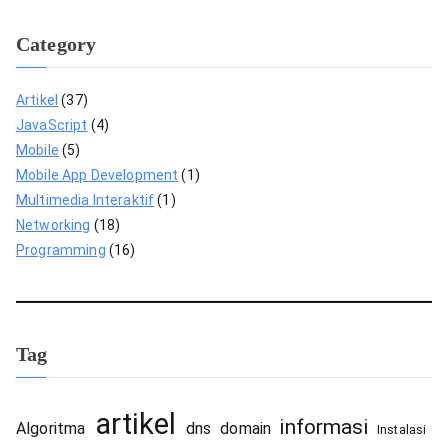
Category
Artikel
(37)
JavaScript
(4)
Mobile
(5)
Mobile App Development
(1)
Multimedia Interaktif
(1)
Networking
(18)
Programming
(16)
Tag
artikel
informasi
Algoritma
dns
domain
Instalasi