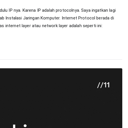
IP
ulu IP nya. Karena IP adalah protocolnya. Saya ingatkan lagi
Address
ab Instalasi Jaringan Komputer. Internet Protocol berada di
as internet layer atau network layer adalah seperti ini: