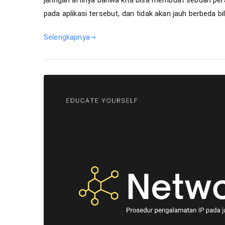
pada aplikasi tersebut, dan tidak akan jauh berbeda b
Selengkapnya