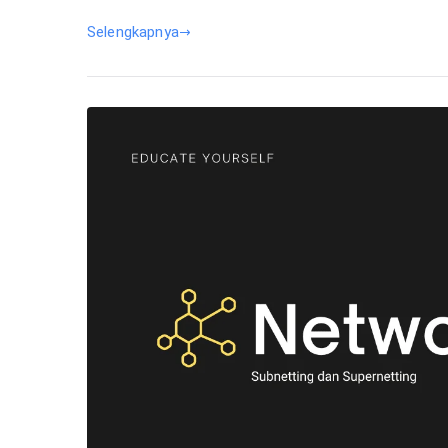
Selengkapnya