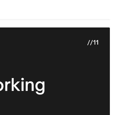
komputer